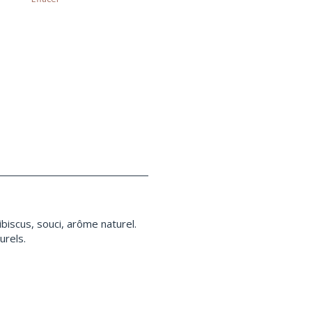
biscus, souci, arôme naturel.
urels.