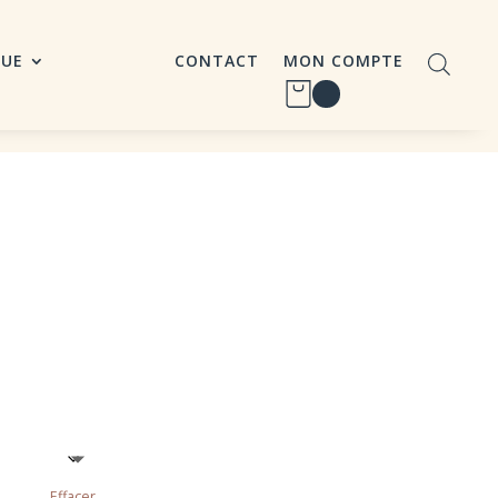
QUE
CONTACT
MON COMPTE
Effacer