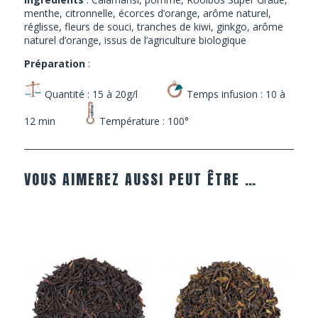
menthe, citronnelle, écorces d’orange, arôme naturel,
réglisse, fleurs de souci, tranches de kiwi, ginkgo, arôme
naturel d’orange, issus de l’agriculture biologique
Préparation
:
Quantité : 15 à 20g/l
Temps infusion : 10 à
12 min
Température : 100°
VOUS AIMEREZ AUSSI PEUT ÊTRE …