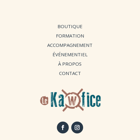
14,90 €
BOUTIQUE
FORMATION
ACCOMPAGNEMENT
ÉVÉNEMENTIEL
À PROPOS
CONTACT