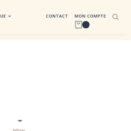
QUE
CONTACT
MON COMPTE
Effacer