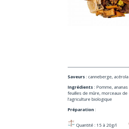
Saveurs
: canneberge, acérola
Ingrédients
: Pomme, ananas (
feuilles de mûre, morceaux de 
l’agriculture biologique
Préparation
:
Quantité : 15 à 20g/l